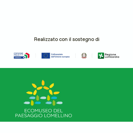
Realizzato con il sostegno di