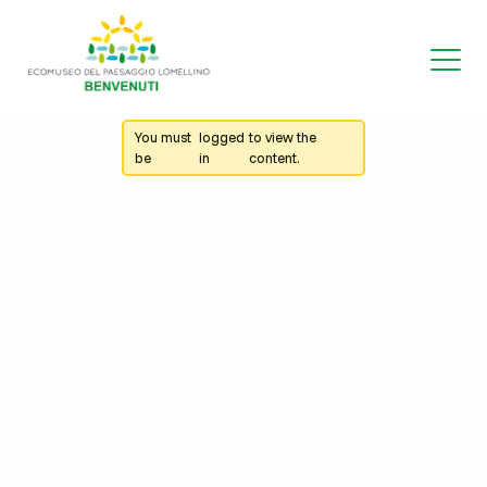
You must
logged
to view the
be
in
content.