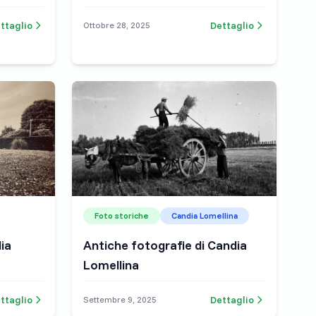
ttaglio
Dettaglio
Ottobre 28, 2025
Foto storiche
Candia Lomellina
ia
Antiche fotografie di Candia
Lomellina
ttaglio
Dettaglio
Settembre 9, 2025