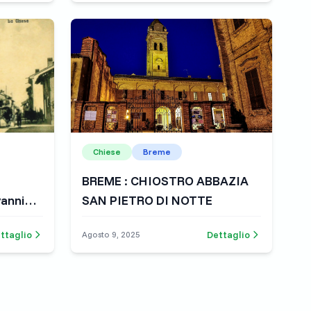
Chiese
Breme
BREME : CHIOSTRO ABBAZIA
vanni
SAN PIETRO DI NOTTE
ttaglio
Dettaglio
Agosto 9, 2025