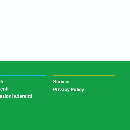
li
Scrivici
enti
Privacy Policy
azioni aderenti