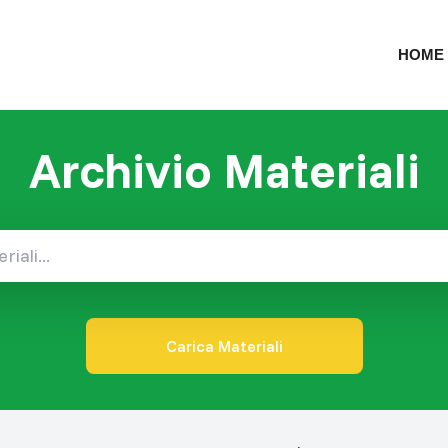
HOME
Archivio Materiali
Carica Materiali