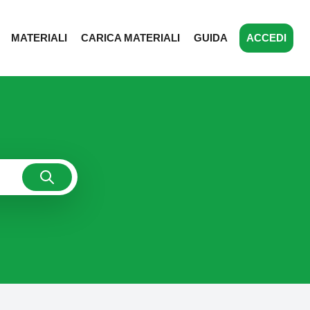
MATERIALI
CARICA MATERIALI
GUIDA
ACCEDI