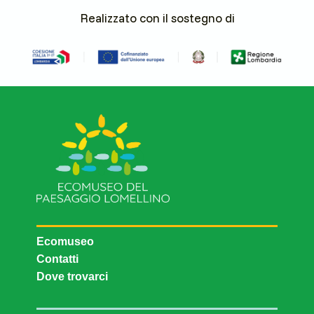
Realizzato con il sostegno di
Ecomuseo
Contatti
Dove trovarci