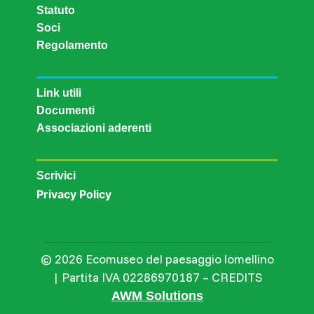
Statuto
Soci
Regolamento
Link utili
Documenti
Associazioni aderenti
Scrivici
Privacy Policy
© 2026 Ecomuseo del paesaggio lomellino
| Partita IVA 02286970187 – CREDITS
AWM Solutions