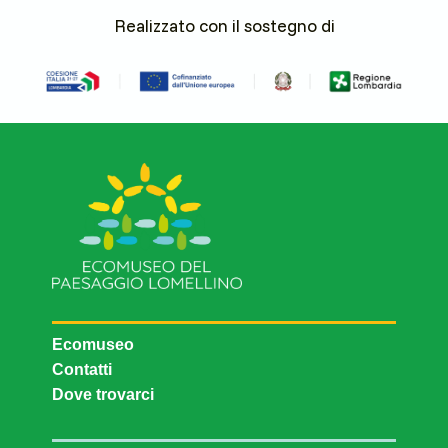
Realizzato con il sostegno di
Ecomuseo
Contatti
Dove trovarci