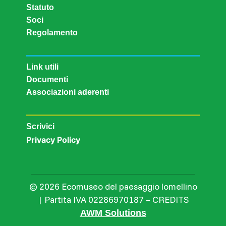
Statuto
Soci
Regolamento
Link utili
Documenti
Associazioni aderenti
Scrivici
Privacy Policy
© 2026 Ecomuseo del paesaggio lomellino
| Partita IVA 02286970187 – CREDITS
AWM Solutions