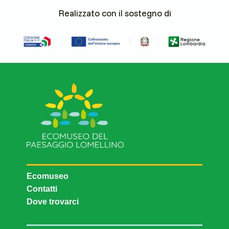
Realizzato con il sostegno di
Ecomuseo
Contatti
Dove trovarci