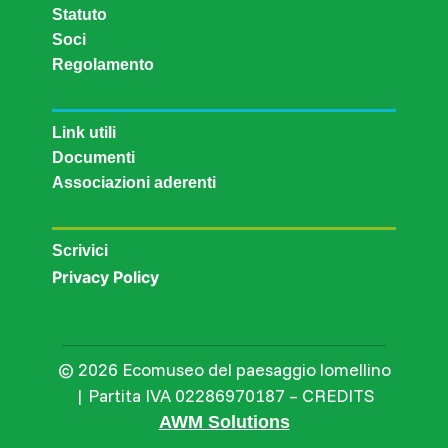
Statuto
Soci
Regolamento
Link utili
Documenti
Associazioni aderenti
Scrivici
Privacy Policy
© 2026 Ecomuseo del paesaggio lomellino
| Partita IVA 02286970187 – CREDITS
AWM Solutions