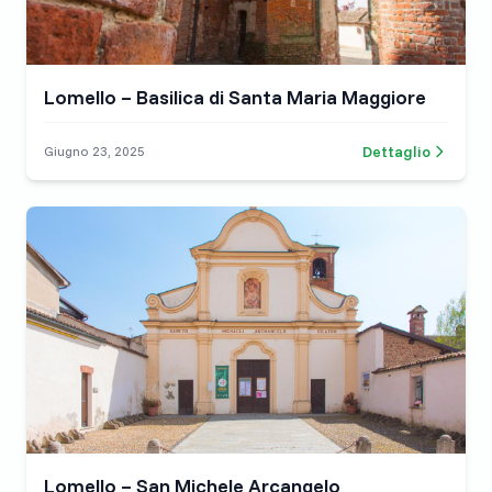
Lomello – Basilica di Santa Maria Maggiore
Dettaglio
Giugno 23, 2025
Lomello – San Michele Arcangelo