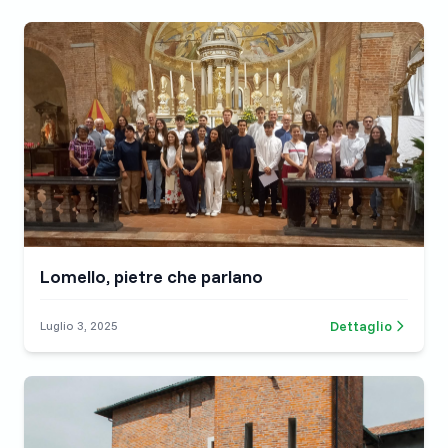
Lomello, pietre che parlano
Dettaglio
Luglio 3, 2025