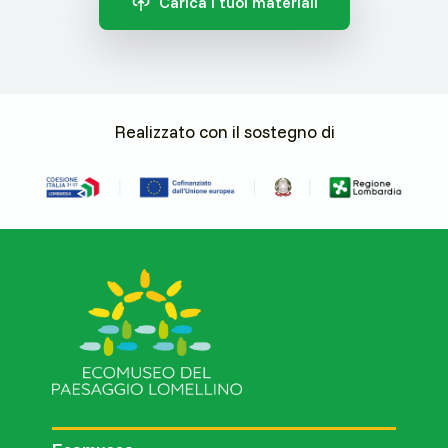
Carica i tuoi materiali
Realizzato con il sostegno di