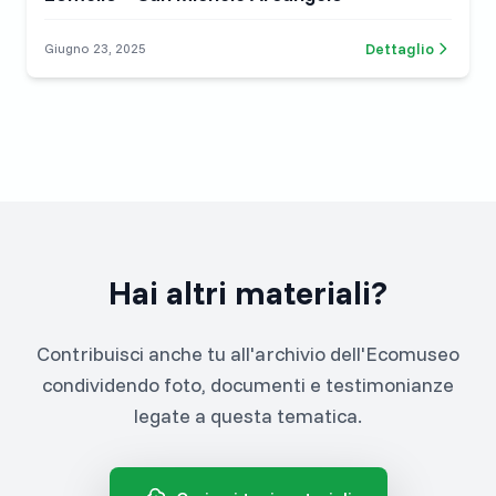
Dettaglio
Giugno 23, 2025
Hai altri materiali?
Contribuisci anche tu all'archivio dell'Ecomuseo
condividendo foto, documenti e testimonianze
legate a questa tematica.