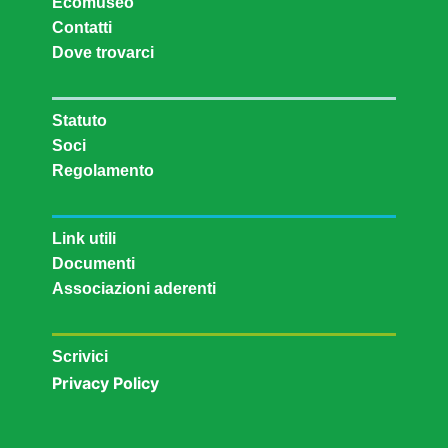
Ecomuseo
Contatti
Dove trovarci
Statuto
Soci
Regolamento
Link utili
Documenti
Associazioni aderenti
Scrivici
Privacy Policy