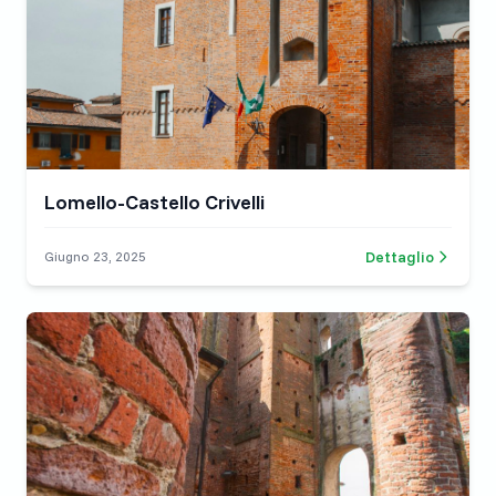
Lomello-Castello Crivelli
Dettaglio
Giugno 23, 2025