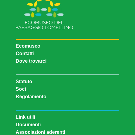
Ecomuseo
Contatti
Dove trovarci
Statuto
Soci
Regolamento
Link utili
Documenti
Associazioni aderenti