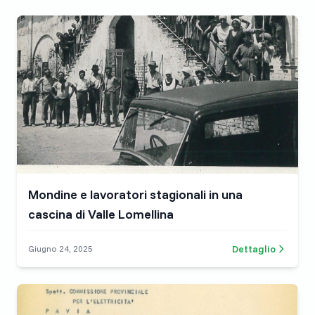
Mondine e lavoratori stagionali in una
cascina di Valle Lomellina
Dettaglio
Giugno 24, 2025