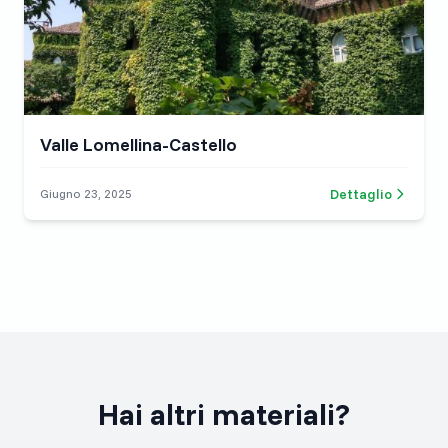
Valle Lomellina-Castello
Dettaglio
Giugno 23, 2025
Hai altri materiali?