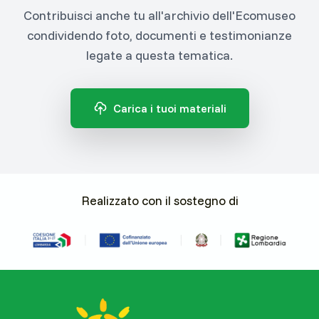
Contribuisci anche tu all'archivio dell'Ecomuseo
condividendo foto, documenti e testimonianze
legate a questa tematica.
Carica i tuoi materiali
Realizzato con il sostegno di