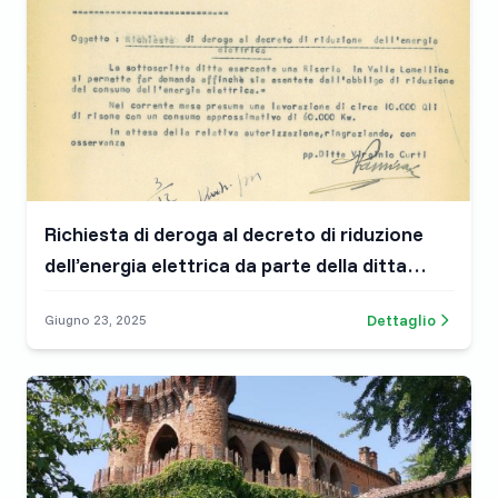
Richiesta di deroga al decreto di riduzione
dell’energia elettrica da parte della ditta
Virginio Curti – Valle Lomellina
Dettaglio
Giugno 23, 2025