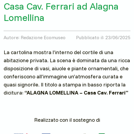
Casa Cav. Ferrari ad Alagna
Lomellina
Autore: Redazione Ecomuseo
Pubblicato il: 23/06/2025
La cartolina mostra l’interno del cortile di una
abitazione privata. La scena è dominata da una ricca
disposizione di vasi, aiuole e piante ornamentali, che
conferiscono all’immagine un’atmosfera curata e
quasi signorile. Il titolo a stampa in basso riporta la
dicitura:
“ALAGNA LOMELLINA – Casa Cav. Ferrari”
Realizzato con il sostegno di