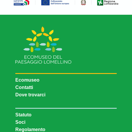
Ecomuseo
Contatti
Dove trovarci
Statuto
Soci
Regolamento