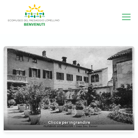
Clicca per ingrandire