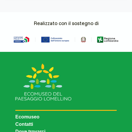
Realizzato con il sostegno di
Ecomuseo
Contatti
Dove trovarci