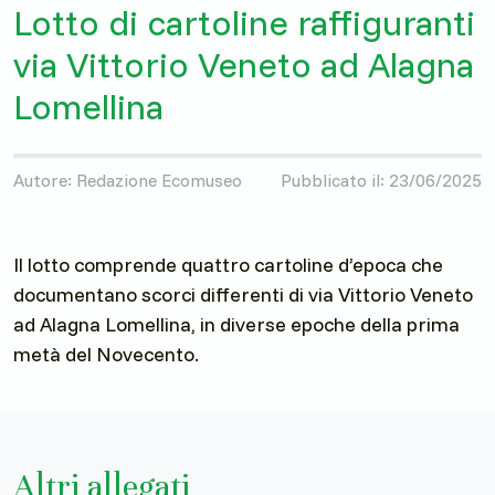
Lotto di cartoline raffiguranti
via Vittorio Veneto ad Alagna
Lomellina
Autore: Redazione Ecomuseo
Pubblicato il: 23/06/2025
Il lotto comprende quattro cartoline d’epoca che
documentano scorci differenti di via Vittorio Veneto
ad Alagna Lomellina, in diverse epoche della prima
metà del Novecento.
Altri allegati