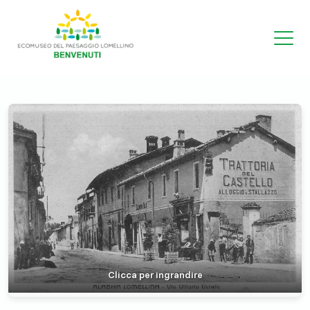
Clicca per ingrandire