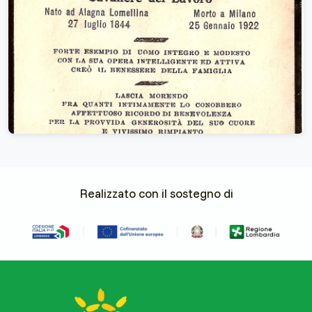
Realizzato con il sostegno di