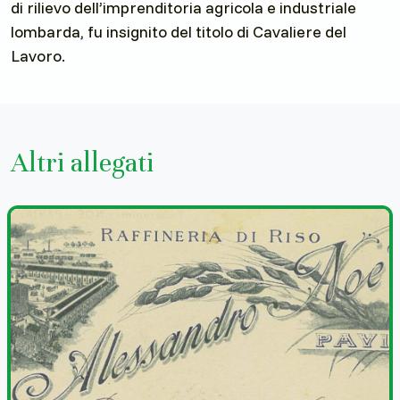
di rilievo dell’imprenditoria agricola e industriale
lombarda, fu insignito del titolo di Cavaliere del
Lavoro.
Altri allegati