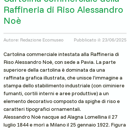
Raffineria di Riso Alessandro
Noè
Autore: Redazione Ecomuseo
Pubblicato il: 23/06/2025
Cartolina commerciale intestata alla Raffineria di
Riso Alessandro Noè, con sede a Pavia. La parte
superiore della cartolina è dominata da una
raffinata grafica illustrata, che unisce l’immagine a
stampa dello stabilimento industriale (con ciminiere
fumanti, cortili interni e aree produttive) a un
elemento decorativo composto da spighe di riso e
caratteri tipografici ornamentali.
Alessandro Noè nacque ad Alagna Lomellina il 27
luglio 1844 e morì a Milano il 25 gennaio 1922. Figura