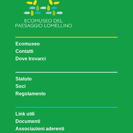
Ecomuseo
Contatti
Dove trovarci
Statuto
Soci
Regolamento
Link utili
Documenti
Associazioni aderenti