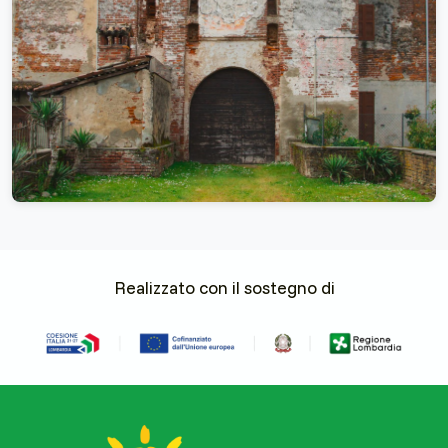
Realizzato con il sostegno di