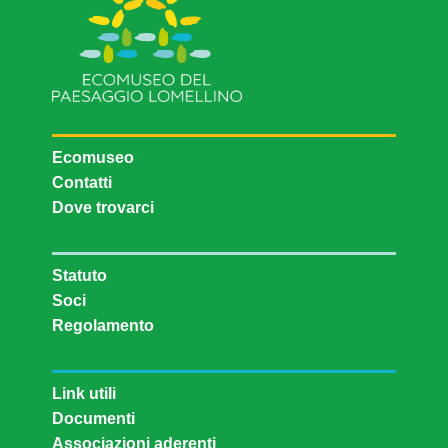
Ecomuseo
Contatti
Dove trovarci
Statuto
Soci
Regolamento
Link utili
Documenti
Associazioni aderenti