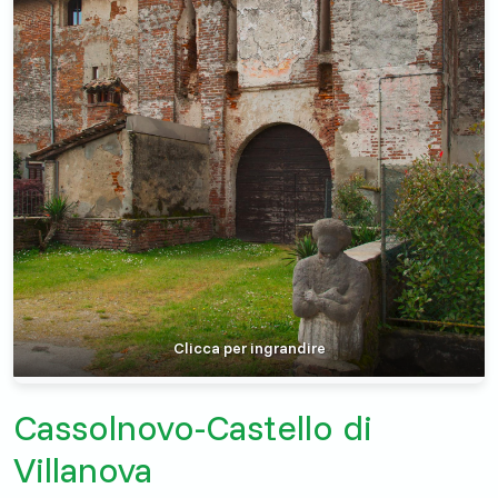
Clicca per ingrandire
Cassolnovo-Castello di
Villanova