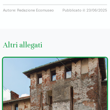
Autore: Redazione Ecomuseo
Pubblicato il: 23/06/2025
Altri allegati