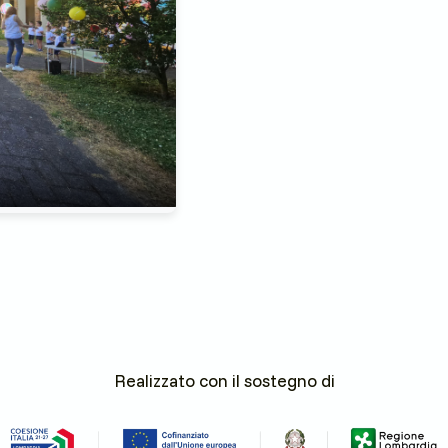
Realizzato con il sostegno di