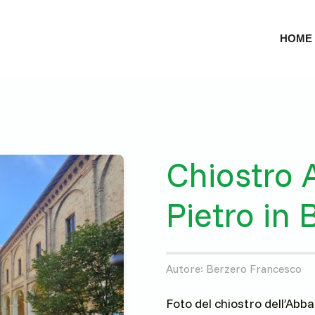
HOME
Chiostro 
Pietro in
Autore: Berzero Francesco
Foto del chiostro dell’Abb