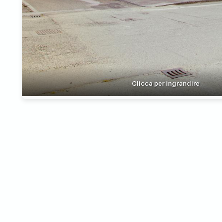
Clicca per ingrandire