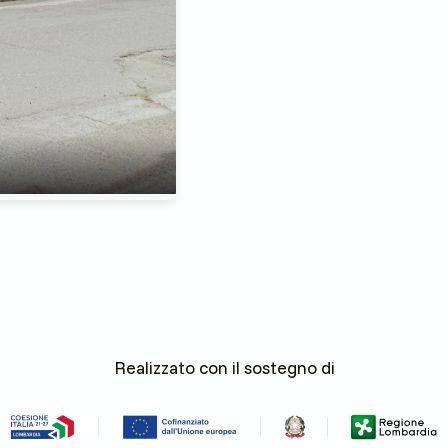
Realizzato con il sostegno di