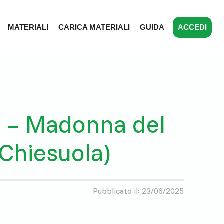
MATERIALI
CARICA MATERIALI
GUIDA
ACCEDI
a – Madonna del
Chiesuola)
Pubblicato il: 23/06/2025