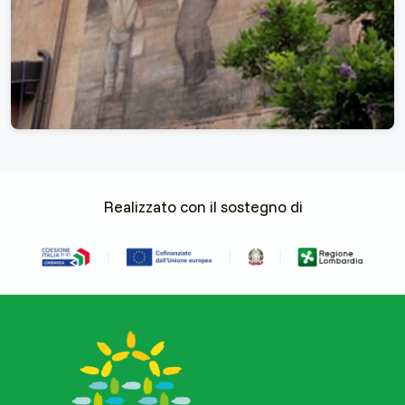
Realizzato con il sostegno di