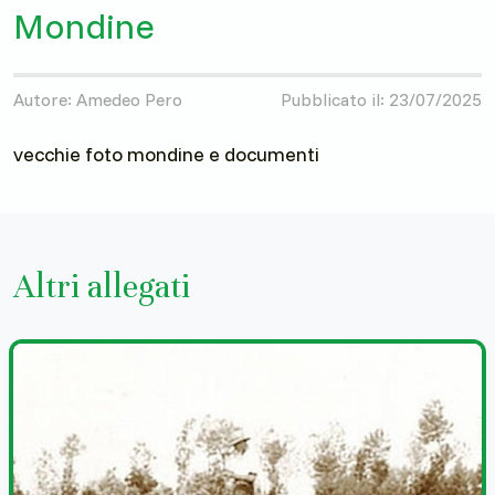
Mondine
Autore: Amedeo Pero
Pubblicato il: 23/07/2025
vecchie foto mondine e documenti
Altri allegati