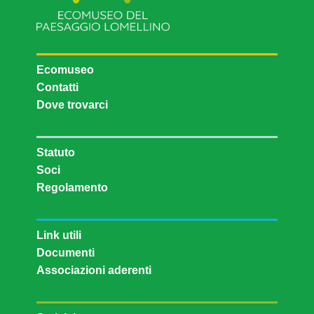
Ecomuseo
Contatti
Dove trovarci
Statuto
Soci
Regolamento
Link utili
Documenti
Associazioni aderenti