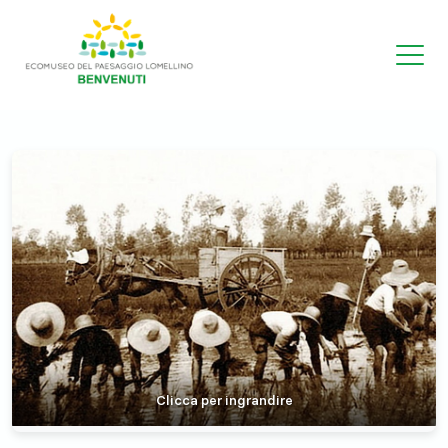
Clicca per ingrandire