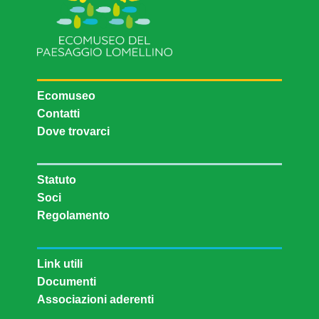
Ecomuseo
Contatti
Dove trovarci
Statuto
Soci
Regolamento
Link utili
Documenti
Associazioni aderenti