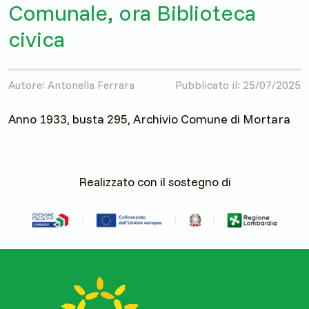
Comunale, ora Biblioteca
civica
Autore: Antonella Ferrara
Pubblicato il: 25/07/2025
Anno 1933, busta 295, Archivio Comune di Mortara
Realizzato con il sostegno di