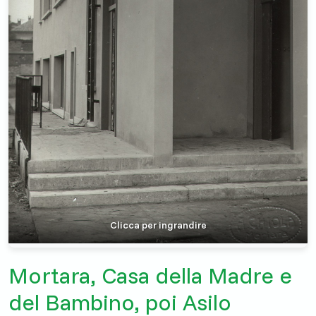
Clicca per ingrandire
Mortara, Casa della Madre e
del Bambino, poi Asilo