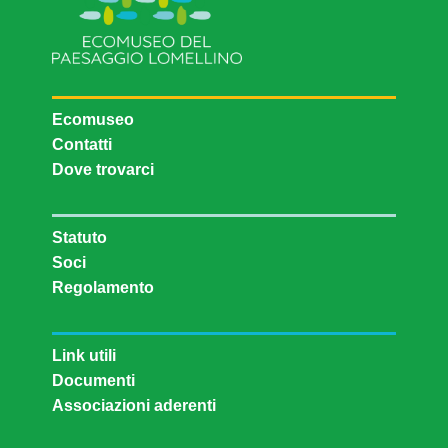
Ecomuseo
Contatti
Dove trovarci
Statuto
Soci
Regolamento
Link utili
Documenti
Associazioni aderenti