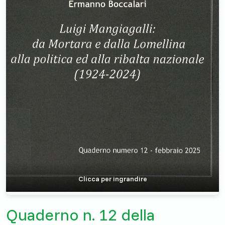
Clicca per ingrandire
Quaderno n. 12 della