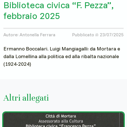
Biblioteca civica “F. Pezza”,
febbraio 2025
Autore: Antonella Ferrara
Pubblicato il: 23/07/2025
Ermanno Boccalari. Luigi Mangiagalli: da Mortara e
dalla Lomellina alla politica ed alla ribalta nazionale
(1924-2024)
Altri allegati