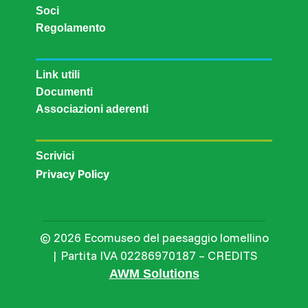
Soci
Regolamento
Link utili
Documenti
Associazioni aderenti
Scrivici
Privacy Policy
© 2026 Ecomuseo del paesaggio lomellino
| Partita IVA 02286970187 – CREDITS
AWM Solutions