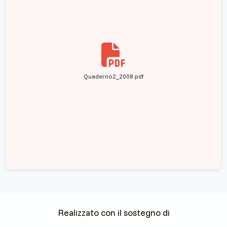
Quaderno2_2008.pdf
Realizzato con il sostegno di