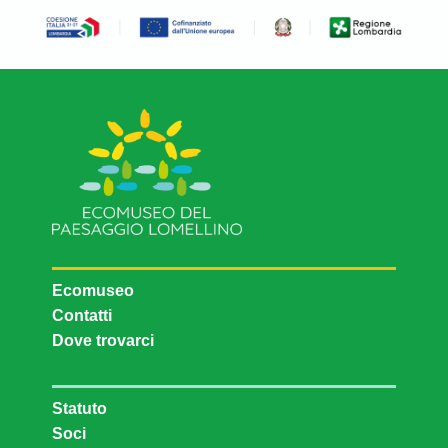
Ecomuseo
Contatti
Dove trovarci
Statuto
Soci