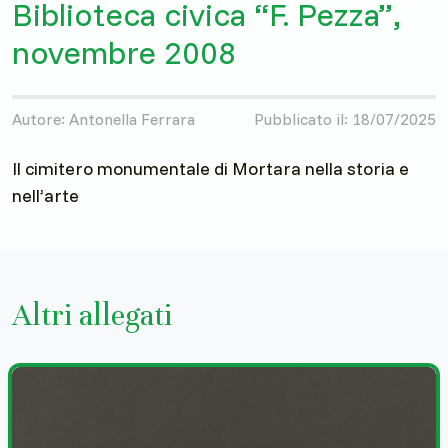
Biblioteca civica “F. Pezza”,
novembre 2008
Autore: Antonella Ferrara
Pubblicato il: 18/07/2025
Il cimitero monumentale di Mortara nella storia e
nell’arte
Altri allegati