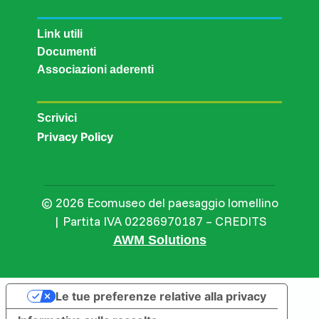
Link utili
Documenti
Associazioni aderenti
Scrivici
Privacy Policy
© 2026 Ecomuseo del paesaggio lomellino
| Partita IVA 02286970187 – CREDITS
AWM Solutions
Le tue preferenze relative alla privacy