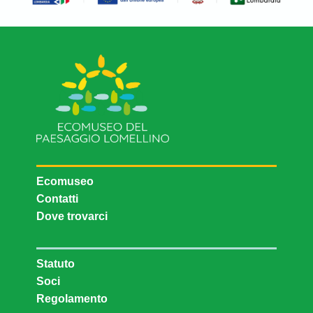
Ecomuseo
Contatti
Dove trovarci
Statuto
Soci
Regolamento