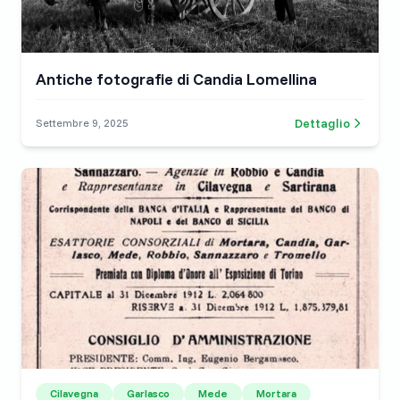
Antiche fotografie di Candia Lomellina
Dettaglio
Settembre 9, 2025
Cilavegna
Garlasco
Mede
Mortara