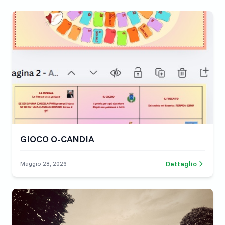
GIOCO O-CANDIA
Dettaglio
Maggio 28, 2026