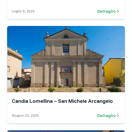
Dettaglio
Luglio 9, 2025
Candia Lomellina – San Michele Arcangelo
Dettaglio
Giugno 23, 2025