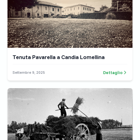
Tenuta Pavarella a Candia Lomellina
Dettaglio
Settembre 9, 2025