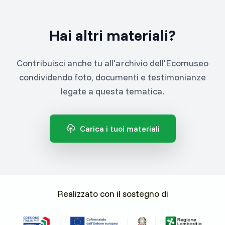
Hai altri materiali?
Contribuisci anche tu all'archivio dell'Ecomuseo
condividendo foto, documenti e testimonianze
legate a questa tematica.
Carica i tuoi materiali
Realizzato con il sostegno di