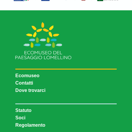
Ecomuseo
Contatti
Dove trovarci
Statuto
Soci
Regolamento