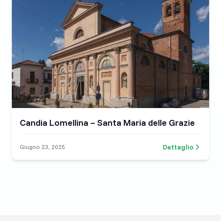
Candia Lomellina – Santa Maria delle Grazie
Dettaglio
Giugno 23, 2025