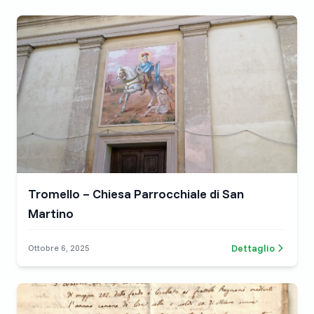
Tromello – Chiesa Parrocchiale di San
Martino
Dettaglio
Ottobre 6, 2025