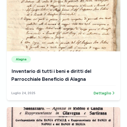
Alagna
Inventario di tutti i beni e diritti del
Parrocchiale Beneficio di Alagna
Dettaglio
Luglio 24, 2025