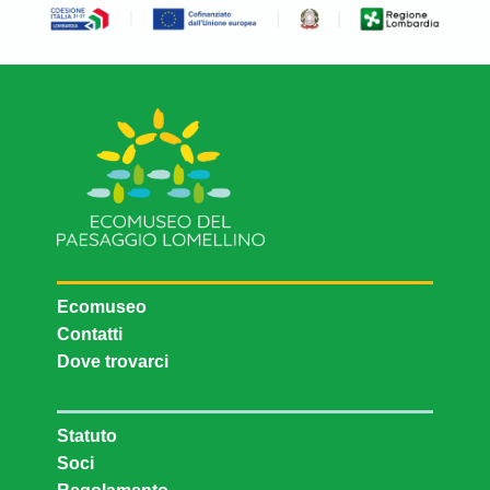
Ecomuseo
Contatti
Dove trovarci
Statuto
Soci