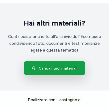
Hai altri materiali?
Contribuisci anche tu all'archivio dell'Ecomuseo
condividendo foto, documenti e testimonianze
legate a questa tematica.
Carica i tuoi materiali
Realizzato con il sostegno di