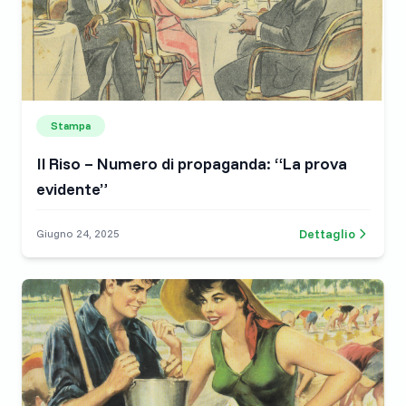
Stampa
Il Riso – Numero di propaganda: “La prova
evidente”
Dettaglio
Giugno 24, 2025