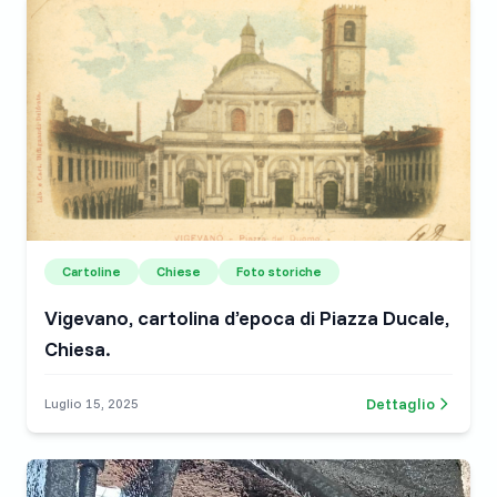
Cartoline
Chiese
Foto storiche
Vigevano, cartolina d’epoca di Piazza Ducale,
Chiesa.
Dettaglio
Luglio 15, 2025