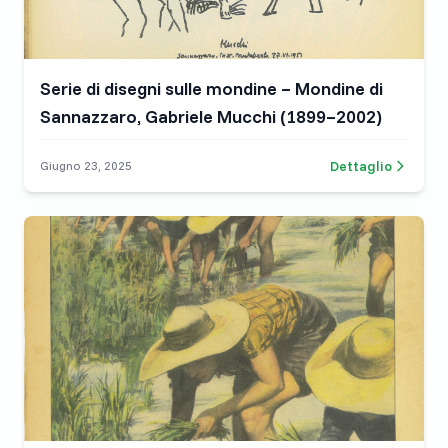
Serie di disegni sulle mondine – Mondine di
Sannazzaro, Gabriele Mucchi (1899–2002)
Dettaglio
Giugno 23, 2025