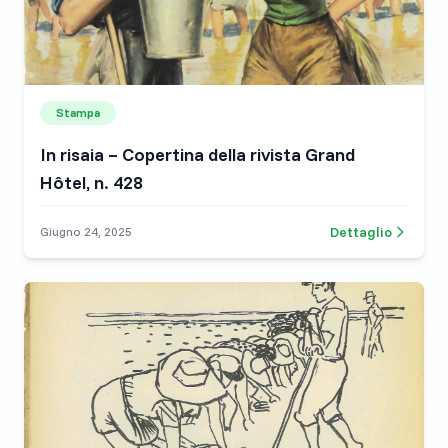
Stampa
In risaia – Copertina della rivista Grand
Hôtel, n. 428
Dettaglio
Giugno 24, 2025