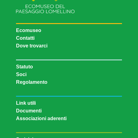
Ecomuseo
Contatti
Dove trovarci
Statuto
Soci
Regolamento
Link utili
Documenti
Associazioni aderenti