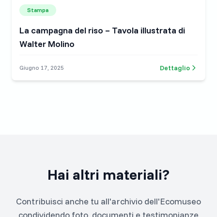
Stampa
La campagna del riso – Tavola illustrata di
Walter Molino
Dettaglio
Giugno 17, 2025
Hai altri materiali?
Contribuisci anche tu all'archivio dell'Ecomuseo
condividendo foto, documenti e testimonianze