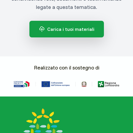
legate a questa tematica.
Carica i tuoi materiali
Realizzato con il sostegno di