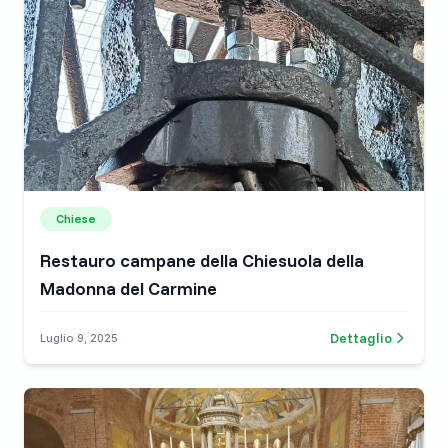
Chiese
Restauro campane della Chiesuola della
Madonna del Carmine
Dettaglio
Luglio 9, 2025