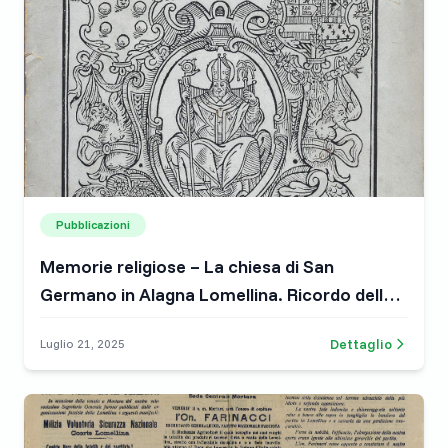
Pubblicazioni
Memorie religiose – La chiesa di San
Germano in Alagna Lomellina. Ricordo della
posa del pavimento in marmo (1931)
Dettaglio
Luglio 21, 2025