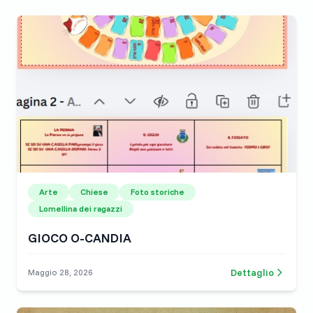
Arte
Chiese
Foto storiche
Lomellina dei ragazzi
GIOCO O-CANDIA
Dettaglio
Maggio 28, 2026