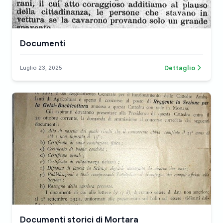
Documenti
Dettaglio
Luglio 23, 2025
Documenti storici di Mortara