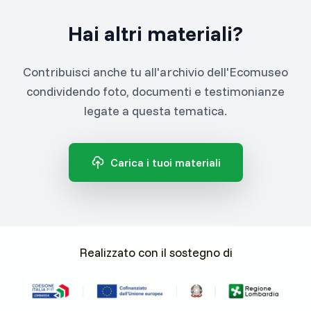
Hai altri materiali?
Contribuisci anche tu all'archivio dell'Ecomuseo
condividendo foto, documenti e testimonianze
legate a questa tematica.
Carica i tuoi materiali
Realizzato con il sostegno di