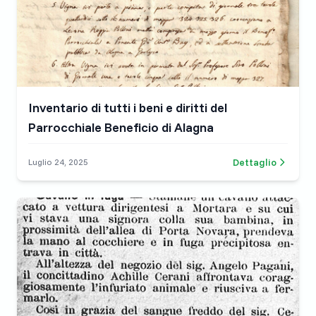
Inventario di tutti i beni e diritti del
Parrocchiale Beneficio di Alagna
Dettaglio
Luglio 24, 2025