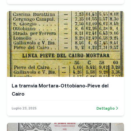
La tramvia Mortara-Ottobiano-Pieve del
Cairo
Dettaglio
Luglio 23, 2025