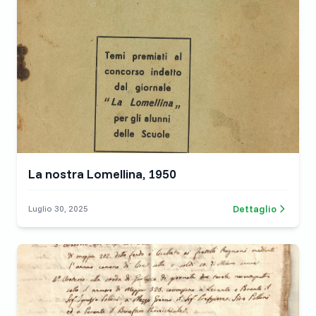
La nostra Lomellina, 1950
Dettaglio
Luglio 30, 2025