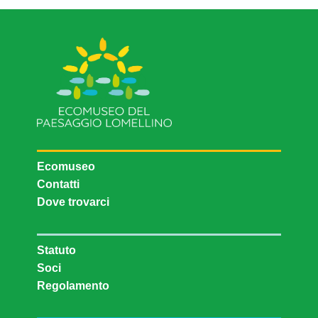
Ecomuseo
Contatti
Dove trovarci
Statuto
Soci
Regolamento