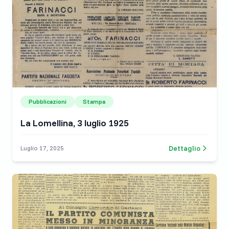
Pubblicazioni
Stampa
La Lomellina, 3 luglio 1925
Dettaglio
Luglio 17, 2025