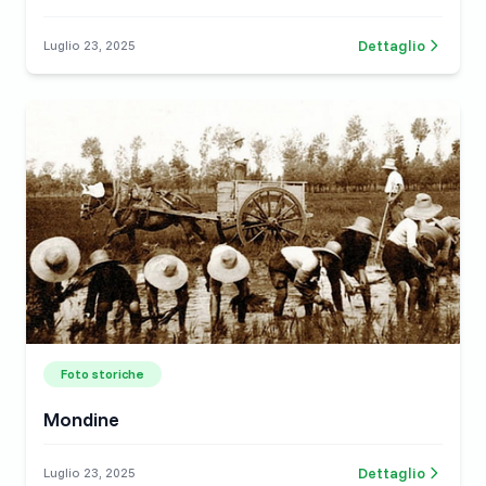
Dettaglio
Luglio 23, 2025
Foto storiche
Mondine
Dettaglio
Luglio 23, 2025