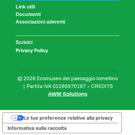
Link utili
Documenti
Associazioni aderenti
Scrivici
Privacy Policy
© 2026 Ecomuseo del paesaggio lomellino
| Partita IVA 02286970187 – CREDITS
AWM Solutions
Le tue preferenze relative alla privacy
Informativa sulla raccolta